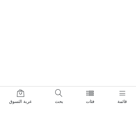
قائمة
فئات
بحث
عربة التسوق