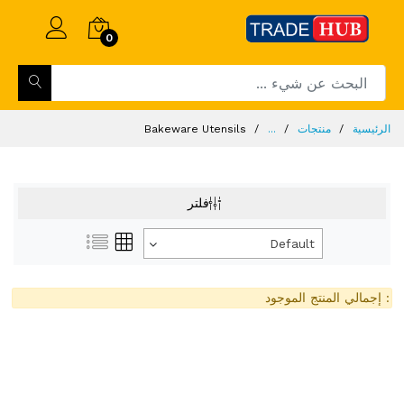
0
الرئيسية
منتجات
...
Bakeware Utensils
فلتر
Default
: إجمالي المنتج الموجود