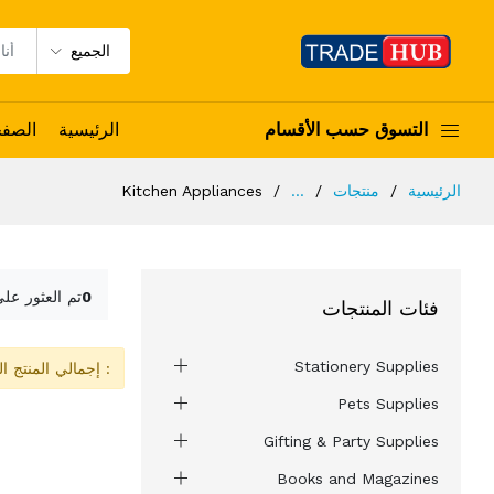
الجميع
التسوق حسب الأقسام
الرئيسية
الصف
الرئيسية
منتجات
...
Kitchen Appliances
0
تم العثور عل
فئات المنتجات
Stationery Supplies
: إجمالي المنتج ا
Pets Supplies
Gifting & Party Supplies
Books and Magazines