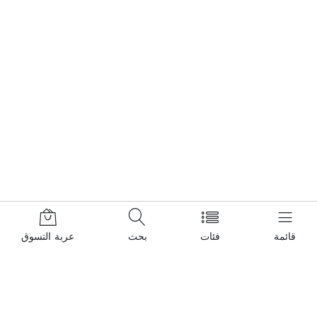
قائمة
فئات
بحث
عربة التسوق