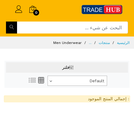
0
الرئيسية
منتجات
...
Men Underwear
فلتر
Default
: إجمالي المنتج الموجود