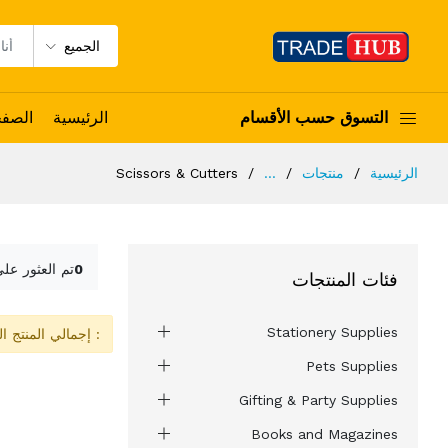
الجميع
التسوق حسب الأقسام
الرئيسية
الصف
الرئيسية
منتجات
...
Scissors & Cutters
0
تم العثور عل
فئات المنتجات
Stationery Supplies
: إجمالي المنتج ا
Pets Supplies
Gifting & Party Supplies
Books and Magazines