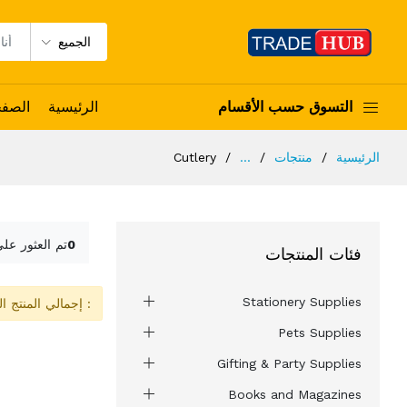
الجميع
التسوق حسب الأقسام
الرئيسية
الصف
الرئيسية
منتجات
...
Cutlery
0
تم العثور عل
فئات المنتجات
Stationery Supplies
: إجمالي المنتج ا
Pets Supplies
Gifting & Party Supplies
Books and Magazines