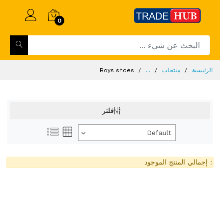
0
الرئيسية
منتجات
...
Boys shoes
فلتر
Default
: إجمالي المنتج الموجود