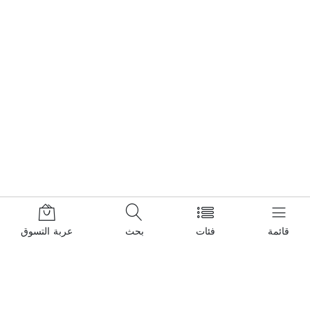
قائمة
فئات
بحث
عربة التسوق