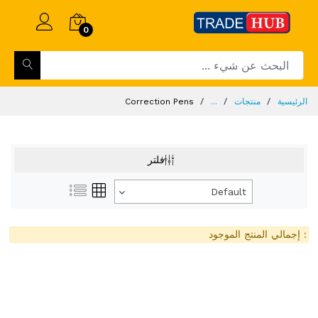
0
الرئيسية
منتجات
...
Correction Pens
فلتر
Default
: إجمالي المنتج الموجود