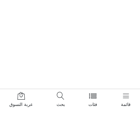
قائمة
فئات
بحث
عربة التسوق