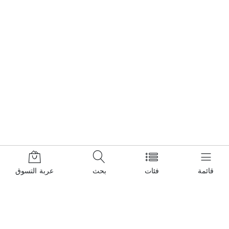
قائمة
فئات
بحث
عربة التسوق