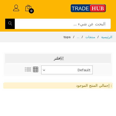
0
الرئيسية
منتجات
...
tops
فلتر
Default
: إجمالي المنتج الموجود