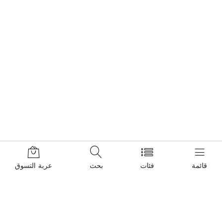
قائمة
فئات
بحث
عربة التسوق