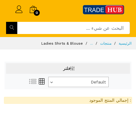
0
الرئيسية
منتجات
...
Ladies Shirts & Blouse
فلتر
Default
: إجمالي المنتج الموجود