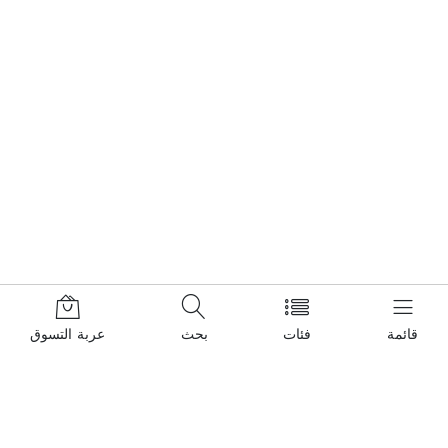
قائمة
فئات
بحث
عربة التسوق