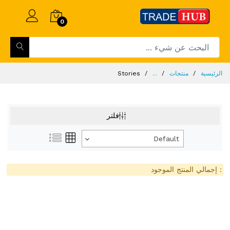
0
الرئيسية
منتجات
...
Stories
فلتر
Default
: إجمالي المنتج الموجود