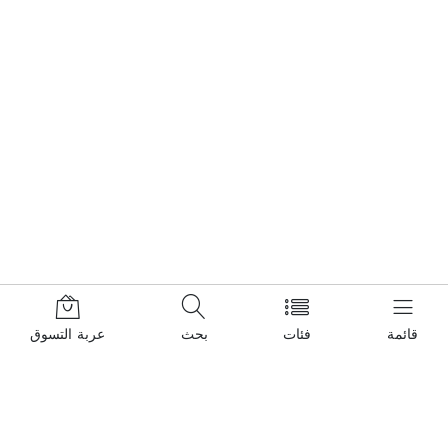
قائمة
فئات
بحث
عربة التسوق