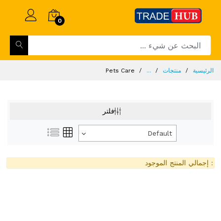
0
الرئيسية
منتجات
...
Pets Care
فلتر
Default
: إجمالي المنتج الموجود